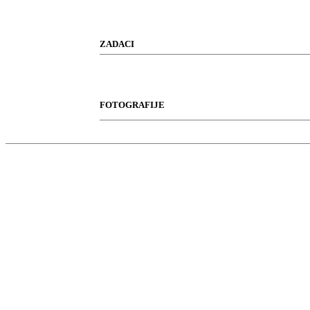
ZADACI
FOTOGRAFIJE