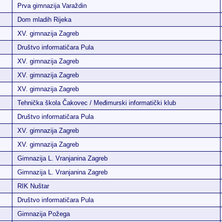
Prva gimnazija Varaždin
Dom mladih Rijeka
XV. gimnazija Zagreb
Društvo informatičara Pula
XV. gimnazija Zagreb
XV. gimnazija Zagreb
XV. gimnazija Zagreb
Tehnička škola Čakovec / Međimurski informatički klub
Društvo informatičara Pula
XV. gimnazija Zagreb
XV. gimnazija Zagreb
Gimnazija L. Vranjanina Zagreb
Gimnazija L. Vranjanina Zagreb
RIK Nuštar
Društvo informatičara Pula
Gimnazija Požega