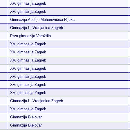
XV. gimnazija Zagreb
XV. gimnazija Zagreb
Gimnazija Andrije Mohorovičića Rijeka
Gimnazija L. Vranjanina Zagreb
Prva gimnazija Varaždin
XV. gimnazija Zagreb
XV. gimnazija Zagreb
XV. gimnazija Zagreb
XV. gimnazija Zagreb
XV. gimnazija Zagreb
XV. gimnazija Zagreb
XV. gimnazija Zagreb
Gimnazija L. Vranjanina Zagreb
XV. gimnazija Zagreb
Gimnazija Bjelovar
Gimnazija Bjelovar