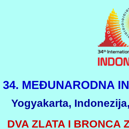
34. MEĐUNARODNA I
Yogyakarta, Indonezija,
DVA ZLATA I BRONCA 