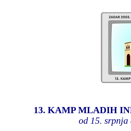
13. KAMP MLADIH 
od 15. srpnja