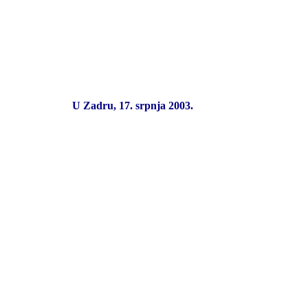
U Zadru, 17. srpnja 2003.