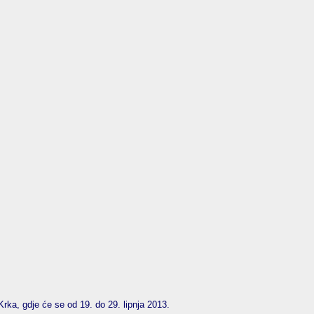
 Krka, gdje će se od 19. do 29. lipnja 2013.