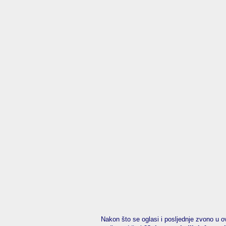
Nakon što se oglasi i posljednje zvono u ovo