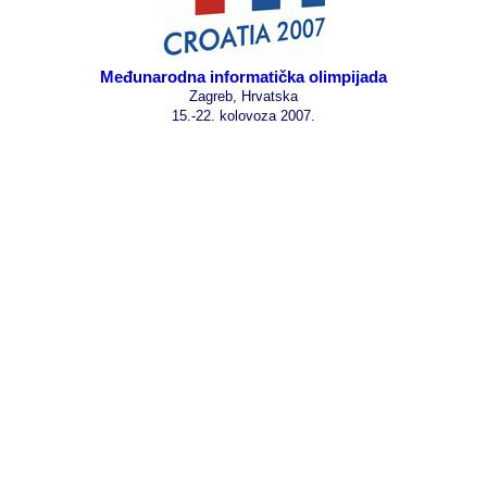
Međunarodna informatička olimpijada
Zagreb, Hrvatska
15.-22. kolovoza 2007.