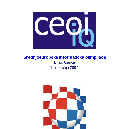
Srednjoeuropska informatička olimpijada
Brno, Češka
1.-7. srpnja 2007.