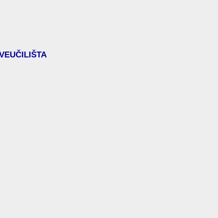
VEUČILIŠTA