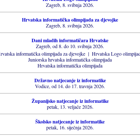
Zagreb, 8. svibnja 2026.
Hrvatska informatička olimpijada za djevojke
Zagreb, 8. svibnja 2026.
Dani mladih informatičara Hrvatske
Zagreb, od 8. do 10. svibnja 2026.
rvatska informatička olimpijada za djevojke | Hrvatska Logo olimpija
Juniorska hrvatska informatička olimpijada
Hrvatska informatička olimpijada
Državno natjecanje iz informatike
Vodice, od 14. do 17. travnja 2026.
Županijsko natjecanje iz informatike
petak, 13. veljače 2026.
Školsko natjecanje iz informatike
petak, 16. siječnja 2026.