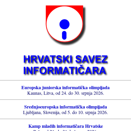
Europska juniorska informatička olimpijada
Kaunas, Litva, od 24. do 30. srpnja 2026.
Srednjoeuropska informatička olimpijada
Ljubljana, Slovenija, od 5. do 10. srpnja 2026.
Kamp mladih informatičara Hrvatske