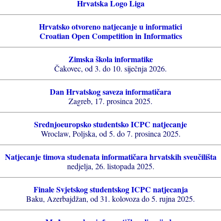
Hrvatska Logo Liga
Hrvatsko otvoreno natjecanje u informatici
Croatian Open Competition in Informatics
Zimska škola informatike
Čakovec, od 3. do 10. siječnja 2026.
Dan Hrvatskog saveza informatičara
Zagreb, 17. prosinca 2025.
Srednjoeuropsko studentsko ICPC natjecanje
Wroclaw, Poljska, od 5. do 7. prosinca 2025.
Natjecanje timova studenata informatičara hrvatskih sveučilišta
nedjelja, 26. listopada 2025.
Finale Svjetskog studentskog ICPC natjecanja
Baku, Azerbajdžan, od 31. kolovoza do 5. rujna 2025.