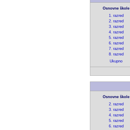
Osnovne škole
1. razred
2. razred
3. razred
4. razred
5. razred
6. razred
7. razred
8. razred
Ukupno
Osnovne škole
2. razred
3. razred
4. razred
5. razred
6. razred