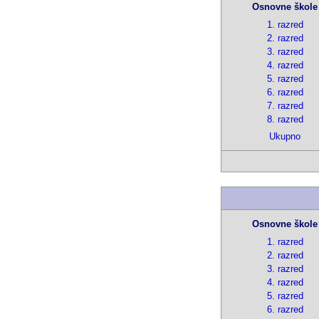
Osnovne škole
1. razred
2. razred
3. razred
4. razred
5. razred
6. razred
7. razred
8. razred
Ukupno
Osnovne škole
1. razred
2. razred
3. razred
4. razred
5. razred
6. razred